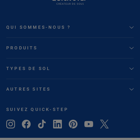
QUI SOMMES-NOUS ?
PRODUITS
TYPES DE SOL
AUTRES SITES
SUIVEZ QUICK-STEP