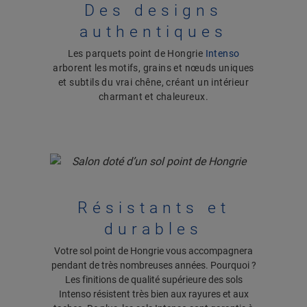
Des designs
authentiques
Les parquets point de Hongrie
Intenso
arborent les motifs, grains et nœuds uniques
et subtils du vrai chêne, créant un intérieur
charmant et chaleureux.
Résistants et
durables
Votre sol point de Hongrie vous accompagnera
pendant de très nombreuses années. Pourquoi ?
Les finitions de qualité supérieure des sols
Intenso résistent très bien aux rayures et aux