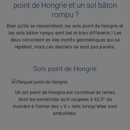
point de Hongrie et un sol bâton
rompu ?
Bien qu’ils se ressemblent, les sols point de Hongrie et
les sols bâton rompu sont bel et bien différents ! Les
deux consistent en des motifs géométriques qui se
répètent, mais ces derniers ne sont pas pareils.
Sols point de Hongrie
Un sol point de Hongrie est constitué de lames
dont les extrémités sont coupées à 62,5° de
manière à former des « V » nets lorsqu’elles sont
emboîtées.