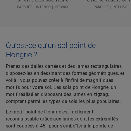
PARQUET
INTENSO
INT3903
PARQUET
INTENSO
Qu’est-ce qu’un sol point de
Hongrie ?
Prenez des dalles carrées et des lames rectangulaires,
disposez-les en dessinant des formes géométriques, et
voilà : vous pouvez créer à l’infini de magnifiques
motifs pour votre sol. Les sols point de Hongrie, un
motif réalisé en disposant des lames en zigzag,
comptent parmi les types de sols les plus populaires.
Le motif point de Hongrie est facilement
reconnaissable grâce aux lames dont les extrémités
sont coupées à 45° pour s’emboîter à la pointe de