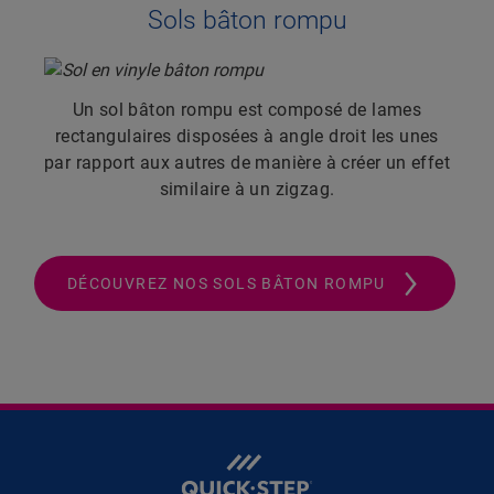
Sols bâton rompu
Un sol bâton rompu est composé de lames
rectangulaires disposées à angle droit les unes
par rapport aux autres de manière à créer un effet
similaire à un zigzag.
DÉCOUVREZ NOS SOLS BÂTON ROMPU