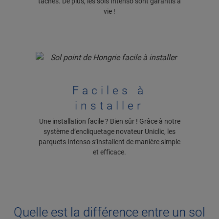
taches. De plus, les sols Intenso sont garantis à
vie !
Faciles à
installer
Une installation facile ? Bien sûr ! Grâce à notre
système d’encliquetage novateur Uniclic, les
parquets Intenso s’installent de manière simple
et efficace.
Quelle est la différence entre un sol