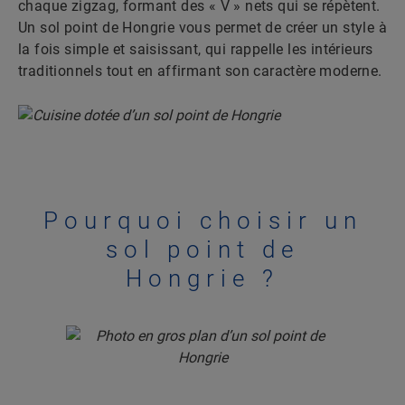
chaque zigzag, formant des « V » nets qui se répètent.
Un sol point de Hongrie vous permet de créer un style à
la fois simple et saisissant, qui rappelle les intérieurs
traditionnels tout en affirmant son caractère moderne.
Pourquoi choisir un
sol point de
Hongrie ?