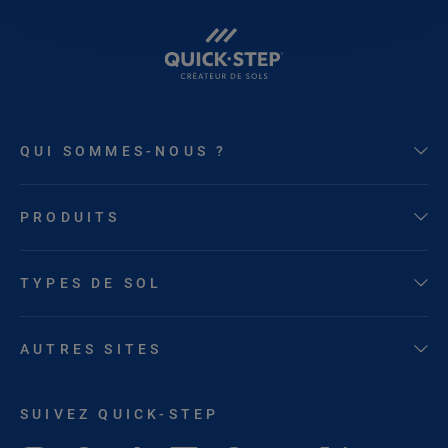
QUI SOMMES-NOUS ?
PRODUITS
TYPES DE SOL
AUTRES SITES
SUIVEZ QUICK-STEP