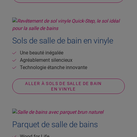
Sols de salle de bain en vinyle
Une beauté inégalée
Agréablement silencieux
Technologie étanche innovante
ALLER À SOLS DE SALLE DE BAIN
EN VINYLE
Parquet de salle de bains
Wood for Life