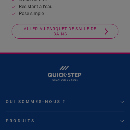
Résistant à l'eau
Pose simple
ALLER AU PARQUET DE SALLE DE
BAINS
QUI SOMMES-NOUS ?
PRODUITS