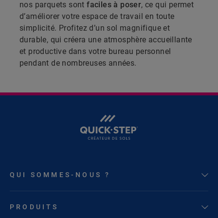
nos parquets sont
faciles à poser
, ce qui permet
d’améliorer votre espace de travail en toute
simplicité. Profitez d’un sol magnifique et
durable, qui créera une atmosphère accueillante
et productive dans votre bureau personnel
pendant de nombreuses années.
QUI SOMMES-NOUS ?
PRODUITS