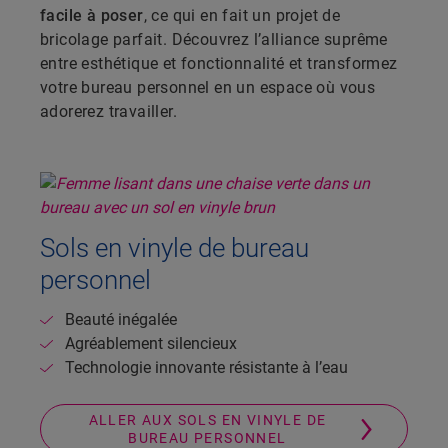
facile à poser
, ce qui en fait un projet de
bricolage parfait. Découvrez l’alliance suprême
entre esthétique et fonctionnalité et transformez
votre bureau personnel en un espace où vous
adorerez travailler.
Sols en vinyle de bureau
personnel
Beauté inégalée
Agréablement silencieux
Technologie innovante résistante à l’eau
ALLER AUX SOLS EN VINYLE DE
BUREAU PERSONNEL