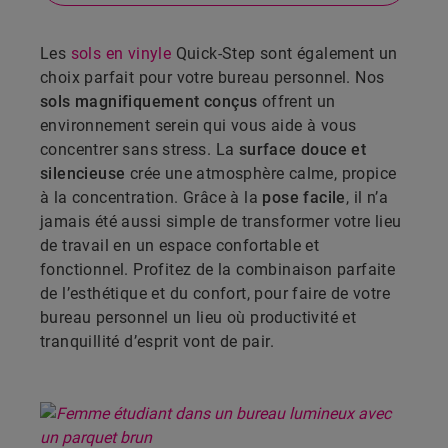
Les
sols en vinyle
Quick-Step sont également un
choix parfait pour votre bureau personnel. Nos
sols magnifiquement conçus
offrent un
environnement serein qui vous aide à vous
concentrer sans stress. La
surface douce et
silencieuse
crée une atmosphère calme, propice
à la concentration. Grâce à la
pose facile
, il n’a
jamais été aussi simple de transformer votre lieu
de travail en un espace confortable et
fonctionnel. Profitez de la combinaison parfaite
de l’esthétique et du confort, pour faire de votre
bureau personnel un lieu où productivité et
tranquillité d’esprit vont de pair.