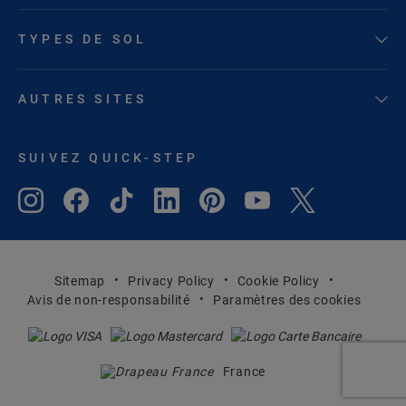
TYPES DE SOL
AUTRES SITES
SUIVEZ QUICK-STEP
Sitemap
Privacy Policy
Cookie Policy
Avis de non-responsabilité
Paramètres des cookies
France