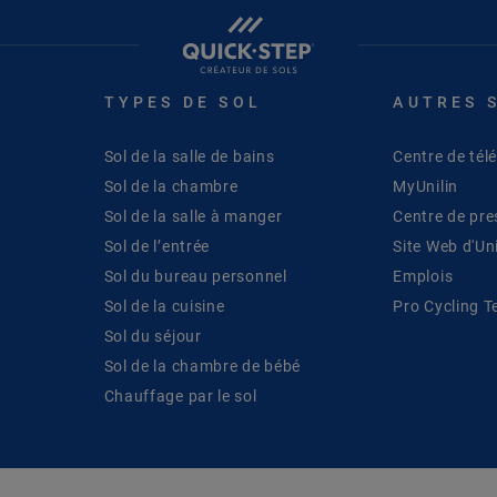
TYPES DE SOL
AUTRES 
Sol de la salle de bains
Centre de té
Sol de la chambre
MyUnilin
Sol de la salle à manger
Centre de pre
Sol de l’entrée
Site Web d'Uni
Sol du bureau personnel
Emplois
Sol de la cuisine
Pro Cycling 
Sol du séjour
Sol de la chambre de bébé
Chauffage par le sol