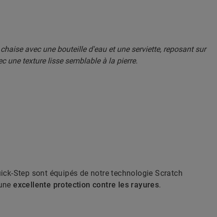
uick-Step sont équipés de notre technologie Scratch
 une
excellente protection contre les rayures
.