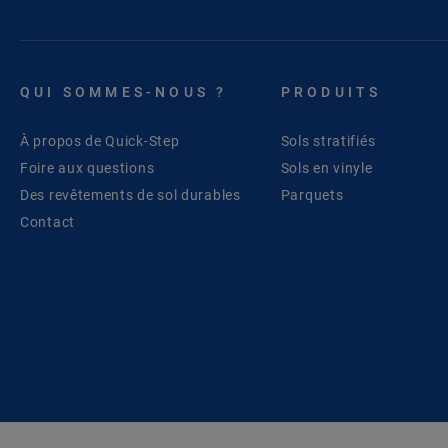
QUI SOMMES-NOUS ?
PRODUITS
À propos de Quick-Step
Sols stratifiés
Foire aux questions
Sols en vinyle
Des revêtements de sol durables
Parquets
Contact