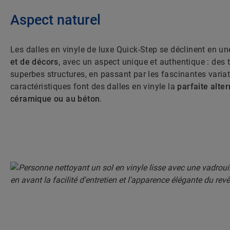
Aspect naturel
Les dalles en vinyle de luxe Quick-Step se déclinent en u
et de décors
, avec un aspect unique et authentique : des t
superbes structures, en passant par les fascinantes varia
caractéristiques font des dalles en vinyle la
parfaite alter
céramique ou au béton
.