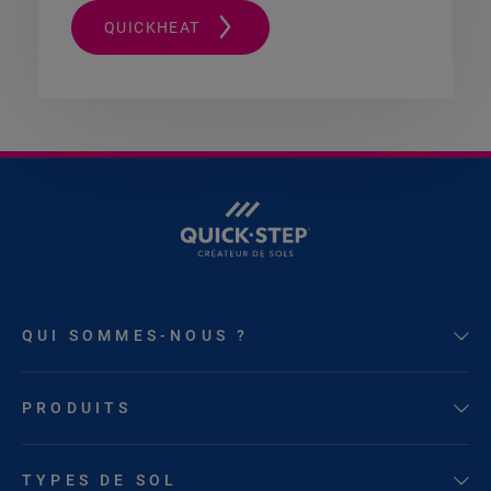
QUICKHEAT
QUI SOMMES-NOUS ?
PRODUITS
TYPES DE SOL