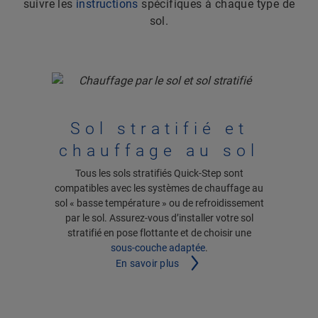
suivre les
instructions
spécifiques à chaque type de
sol.
Sol stratifié et
chauffage au sol
Tous les sols stratifiés Quick-Step sont
compatibles avec les systèmes de chauffage au
sol « basse température » ou de refroidissement
par le sol. Assurez-vous d’installer votre sol
stratifié en pose flottante et de choisir une
sous-couche adaptée
.
En savoir plus