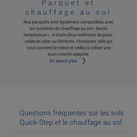
Parquet et
chauffage au sol
Nos parquets sont également compatibles avec
les systèmes de chauffage au sol « basse
température ». Il existe deux méthodes de pose :
collée en plein ou flottante. Choisissez celle qui
vous convient le mieux et veillez à utiliser une
sous-couche adaptée.
En savoir plus
Questions fréquentes sur les sols
Quick-Step et le chauffage au sol