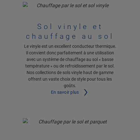
Sol vinyle et
chauffage au sol
Le vinyle est un excellent conducteur thermique.
Il convient donc parfaitement à une utilisation
avec un système de chauffage au sol « basse
température » ou de refroidissement par le sol.
Nos collections de sols vinyle haut de gamme
offrent un vaste choix de style pour tous les
goûts.
En savoir plus