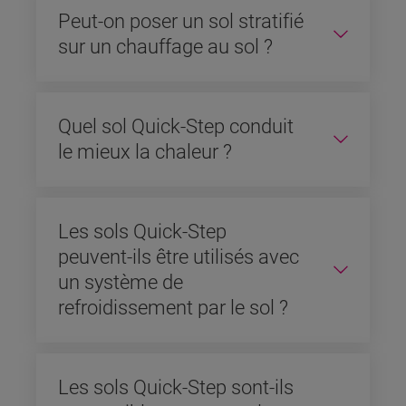
Peut-on poser un sol stratifié
sur un chauffage au sol ?
Quel sol Quick-Step conduit
le mieux la chaleur ?
Les sols Quick-Step
peuvent-ils être utilisés avec
un système de
refroidissement par le sol ?
Les sols Quick-Step sont-ils