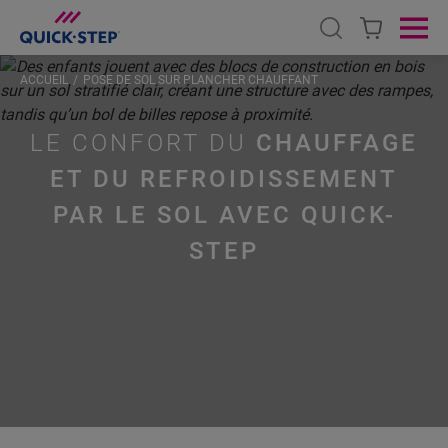
Open search
Ope
ACCUEIL
POSE DE SOL SUR PLANCHER CHAUFFANT
LE CONFORT DU
CHAUFFAGE
ET DU REFROIDISSEMENT
PAR LE SOL AVEC QUICK-
STEP