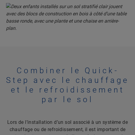
Combiner le Quick-
Step avec le chauffage
et le refroidissement
par le sol
Lors de l’installation d’un sol associé à un système de
chauffage ou de refroidissement, il est important de