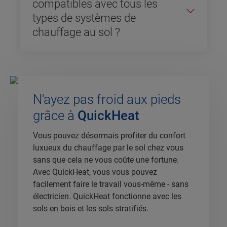
compatibles avec tous les
types de systèmes de
chauffage au sol ?
N'ayez pas froid aux pieds
grâce à
QuickHeat
Vous pouvez désormais profiter du confort
luxueux du chauffage par le sol chez vous
sans que cela ne vous coûte une fortune.
Avec QuickHeat, vous vous pouvez
facilement faire le travail vous-même - sans
électricien. QuickHeat fonctionne avec les
sols en bois et les sols stratifiés.