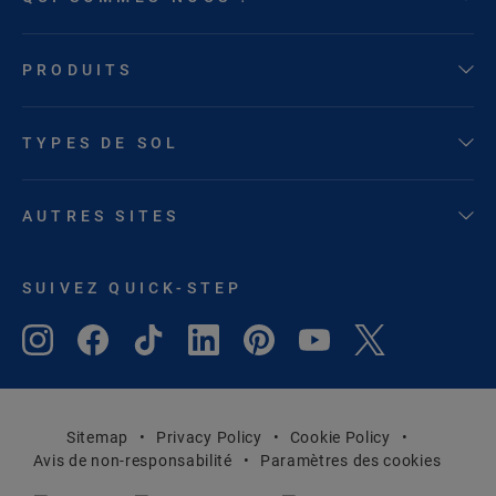
PRODUITS
TYPES DE SOL
AUTRES SITES
SUIVEZ QUICK-STEP
Sitemap
Privacy Policy
Cookie Policy
Avis de non-responsabilité
Paramètres des cookies