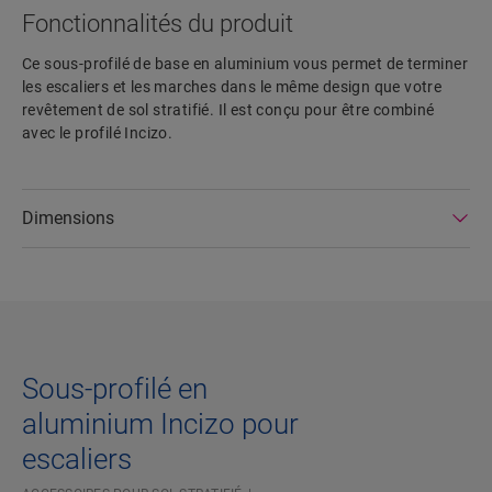
Fonctionnalités du produit
Ce sous-profilé de base en aluminium vous permet de terminer
les escaliers et les marches dans le même design que votre
revêtement de sol stratifié. Il est conçu pour être combiné
avec le profilé Incizo.
Dimensions
Sous-profilé en
aluminium Incizo pour
escaliers