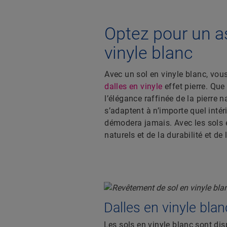
Optez pour un as
vinyle blanc
Avec un sol en vinyle blanc, vou
dalles en vinyle
effet pierre. Que
l’élégance raffinée de la pierre n
s’adaptent à n’importe quel inté
démodera jamais. Avec les sols e
naturels et de la durabilité et de 
Dalles en vinyle blan
Les sols en vinyle blanc sont di