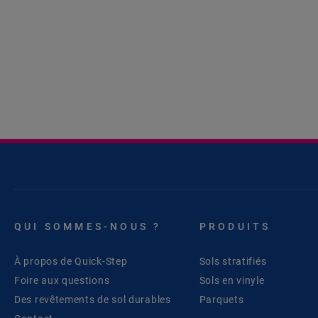
QUI SOMMES-NOUS ?
PRODUITS
À propos de Quick-Step
Sols stratifiés
Foire aux questions
Sols en vinyle
Des revêtements de sol durables
Parquets