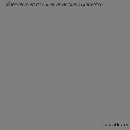
Consultez ég