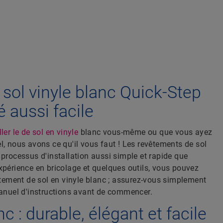
 sol vinyle blanc Quick-Step
é aussi facile
ller le de sol en vinyle
blanc vous-même ou que vous ayez
l, nous avons ce qu'il vous faut ! Les revêtements de sol
 processus d'installation aussi simple et rapide que
xpérience en bricolage et quelques outils, vous pouvez
vêtement de sol en vinyle blanc ; assurez-vous simplement
manuel d'instructions avant de commencer.
nc : durable, élégant et facile