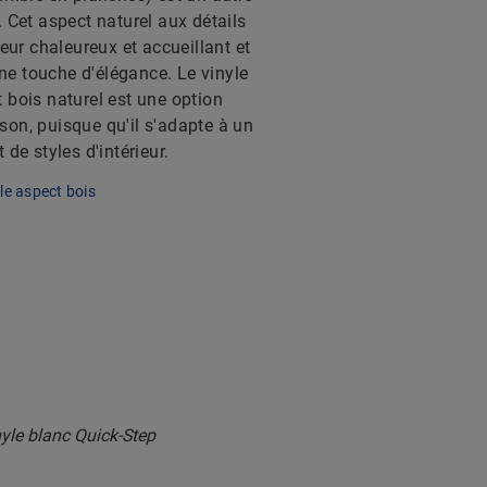
. Cet aspect naturel aux détails
ieur chaleureux et accueillant et
e touche d'élégance. Le vinyle
 bois naturel est une option
son, puisque qu'il s'adapte à un
 de styles d'intérieur.
le aspect bois