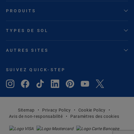
PRODUITS
TYPES DE SOL
AUTRES SITES
SUIVEZ QUICK-STEP
Sitemap
Privacy Policy
Cookie Policy
Avis de non-responsabilité
Paramètres des cookies