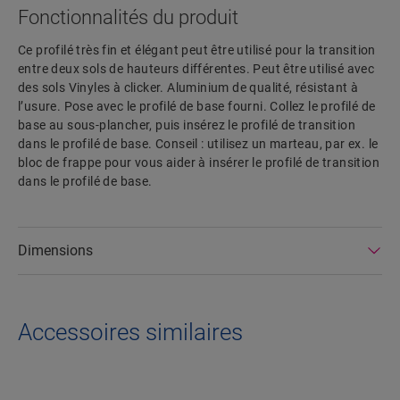
Fonctionnalités du produit
Ce profilé très fin et élégant peut être utilisé pour la transition
entre deux sols de hauteurs différentes. Peut être utilisé avec
des sols Vinyles à clicker. Aluminium de qualité, résistant à
l’usure. Pose avec le profilé de base fourni. Collez le profilé de
base au sous-plancher, puis insérez le profilé de transition
dans le profilé de base. Conseil : utilisez un marteau, par ex. le
bloc de frappe pour vous aider à insérer le profilé de transition
dans le profilé de base.
Dimensions
Accessoires similaires