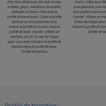
Peut être utilisé avec des sols Vinyles
fourni. Collez le profi
à clicker (plus). Aluminium de qualité,
sous-plancher, puis ins
résistant à l’usure. Pose avec le
de transition dans le p
profilé de base fourni. Collez le profilé
Conseil : utilisez un ma
de base au sous-plancher, puis
le bloc de frappe pour
insérez le profilé de bordure dans le
insérer le profilé de tra
profilé de base. Conseil : utilisez un
profilé de b
marteau, par ex. la cale de frappe
pour vous aider à insérer le profilé de
bordure dans le profilé de base.
Profilé de bordure
Profilé de transition -