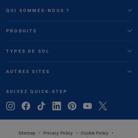
QUI SOMMES-NOUS ?
PRODUITS
TYPES DE SOL
AUTRES SITES
SUIVEZ QUICK-STEP
Sitemap
Privacy Policy
Cookie Policy