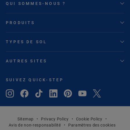
QUI SOMMES-NOUS ?
PRODUITS
TYPES DE SOL
AUTRES SITES
SUIVEZ QUICK-STEP
Sitemap
Privacy Policy
Cookie Policy
Avis de non-responsabilité
Paramètres des cookies