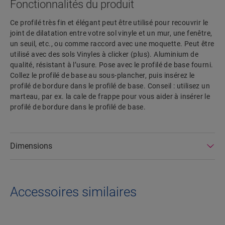
Fonctionnalités du produit
Ce profilé très fin et élégant peut être utilisé pour recouvrir le
joint de dilatation entre votre sol vinyle et un mur, une fenêtre,
un seuil, etc., ou comme raccord avec une moquette. Peut être
utilisé avec des sols Vinyles à clicker (plus). Aluminium de
qualité, résistant à l’usure. Pose avec le profilé de base fourni.
Collez le profilé de base au sous-plancher, puis insérez le
profilé de bordure dans le profilé de base. Conseil : utilisez un
marteau, par ex. la cale de frappe pour vous aider à insérer le
profilé de bordure dans le profilé de base.
Dimensions
Accessoires similaires