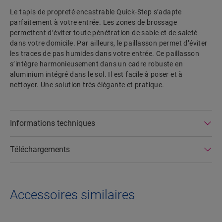
Le tapis de propreté encastrable Quick-Step s’adapte
parfaitement à votre entrée. Les zones de brossage
permettent d’éviter toute pénétration de sable et de saleté
dans votre domicile. Par ailleurs, le paillasson permet d’éviter
les traces de pas humides dans votre entrée. Ce paillasson
s’intègre harmonieusement dans un cadre robuste en
aluminium intégré dans le sol. Il est facile à poser et à
nettoyer. Une solution très élégante et pratique.
Informations techniques
Téléchargements
Accessoires similaires