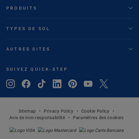
PRODUITS
TYPES DE SOL
AUTRES SITES
SUIVEZ QUICK-STEP
Sitemap
Privacy Policy
Cookie Policy
Avis de non-responsabilité
Paramètres des cookies