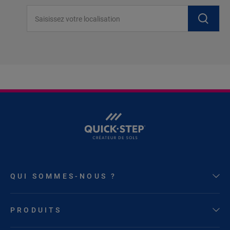
Saisissez votre localisation
QUI SOMMES-NOUS ?
PRODUITS