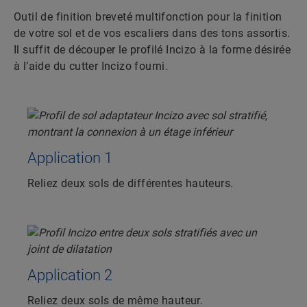
Outil de finition breveté multifonction pour la finition
de votre sol et de vos escaliers dans des tons assortis.
Il suffit de découper le profilé Incizo à la forme désirée
à l’aide du cutter Incizo fourni.
Application 1
Reliez deux sols de différentes hauteurs.
Application 2
Reliez deux sols de même hauteur.