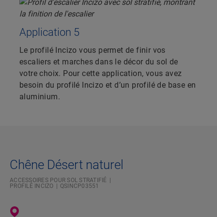
Application 5
Le profilé Incizo vous permet de finir vos
escaliers et marches dans le décor du sol de
votre choix. Pour cette application, vous avez
besoin du profilé Incizo et d’un profilé de base en
aluminium.
Chêne Désert naturel
ACCESSOIRES POUR SOL STRATIFIÉ
PROFILÉ INCIZO
QSINCP03551