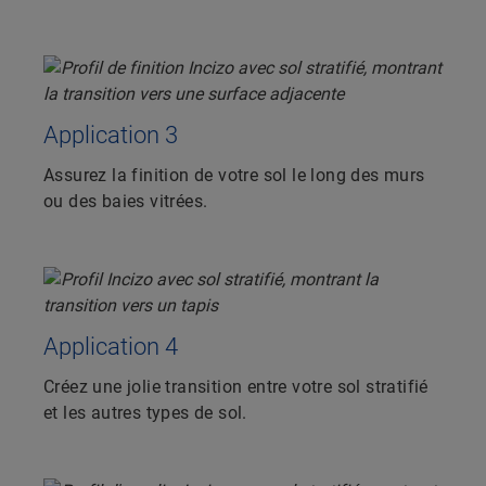
Application 3
Assurez la finition de votre sol le long des murs
ou des baies vitrées.
Application 4
Créez une jolie transition entre votre sol stratifié
et les autres types de sol.