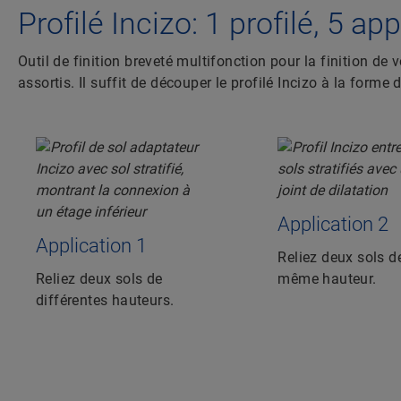
Profilé Incizo: 1 profilé, 5 ap
Outil de finition breveté multifonction pour la finition de 
assortis. Il suffit de découper le profilé Incizo à la forme d
Application 2
Application 1
Reliez deux sols d
Reliez deux sols de
même hauteur.
différentes hauteurs.