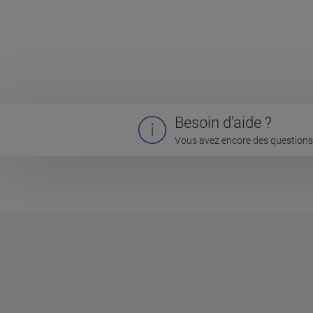
Besoin d’aide ?
Vous avez encore des questions 