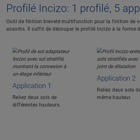
Profilé Incizo: 1 profilé, 5 ap
Outil de finition breveté multifonction pour la finition de 
assortis. Il suffit de découper le profilé Incizo à la forme d
Application 2
Application 1
Reliez deux sols d
Reliez deux sols de
même hauteur.
différentes hauteurs.