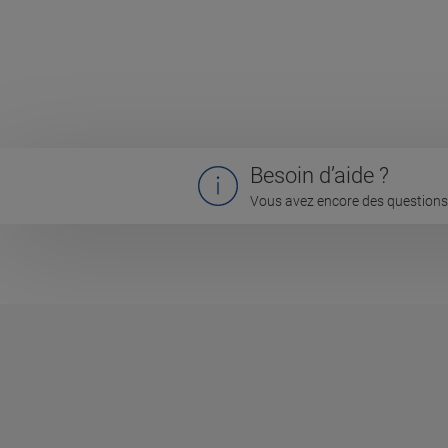
Besoin d’aide ?
Vous avez encore des questions 