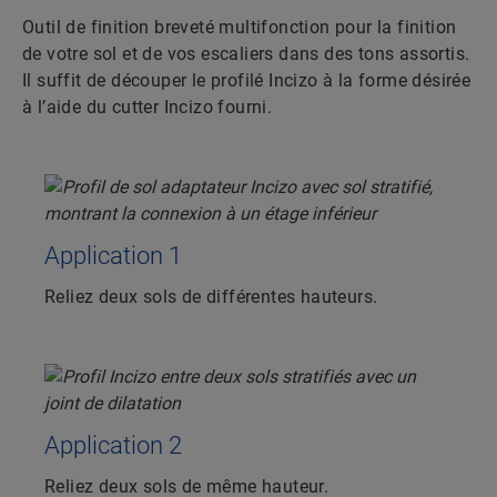
Outil de finition breveté multifonction pour la finition
de votre sol et de vos escaliers dans des tons assortis.
Il suffit de découper le profilé Incizo à la forme désirée
à l’aide du cutter Incizo fourni.
Application 1
Reliez deux sols de différentes hauteurs.
Application 2
Reliez deux sols de même hauteur.