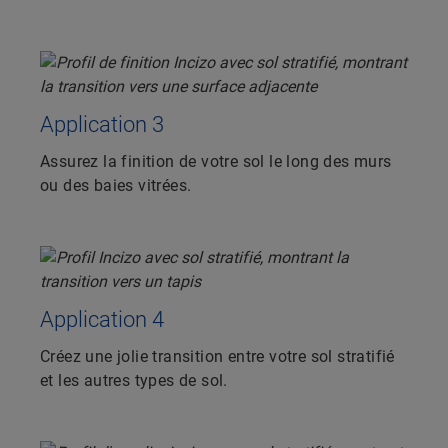
Application 3
Assurez la finition de votre sol le long des murs
ou des baies vitrées.
Application 4
Créez une jolie transition entre votre sol stratifié
et les autres types de sol.