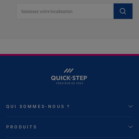
Saisissez votre localisation
QUI SOMMES-NOUS ?
PRODUITS