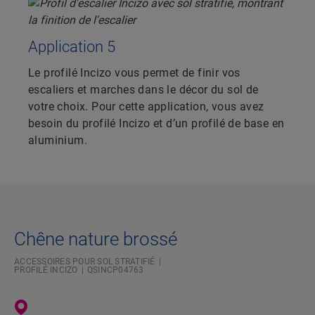
Application 5
Le profilé Incizo vous permet de finir vos
escaliers et marches dans le décor du sol de
votre choix. Pour cette application, vous avez
besoin du profilé Incizo et d’un profilé de base en
aluminium.
Chêne nature brossé
ACCESSOIRES POUR SOL STRATIFIÉ
PROFILÉ INCIZO
QSINCP04763