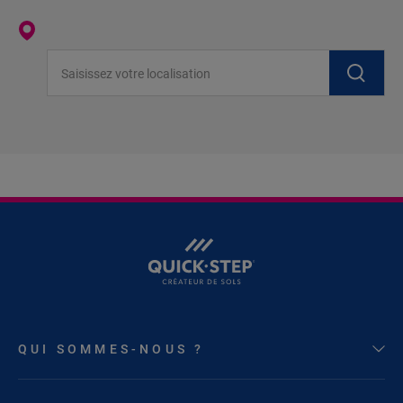
Saisissez votre localisation
QUI SOMMES-NOUS ?