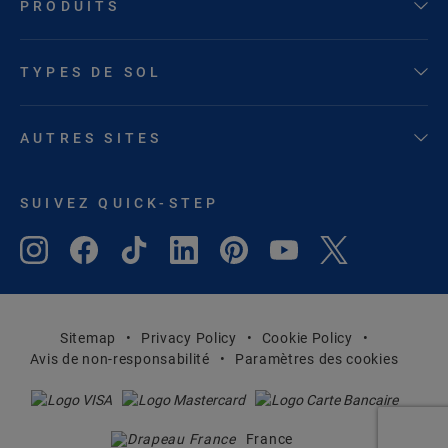
PRODUITS
TYPES DE SOL
AUTRES SITES
SUIVEZ QUICK-STEP
Sitemap
Privacy Policy
Cookie Policy
Avis de non-responsabilité
Paramètres des cookies
France