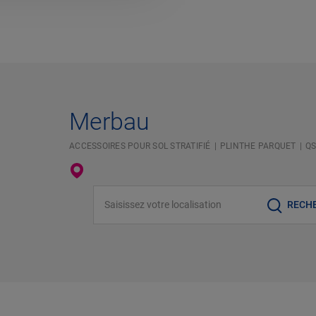
Merbau
ACCESSOIRES POUR SOL STRATIFIÉ
PLINTHE PARQUET
QS
Saisissez votre localisation
RECH