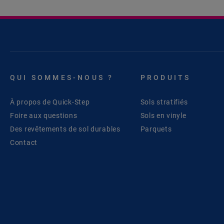
QUI SOMMES-NOUS ?
PRODUITS
À propos de Quick-Step
Sols stratifiés
Foire aux questions
Sols en vinyle
Des revêtements de sol durables
Parquets
Contact