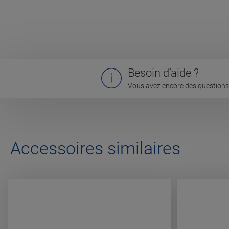
Besoin d’aide ?
Vous avez encore des questions 
Accessoires similaires