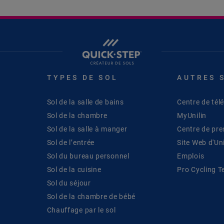
TYPES DE SOL
AUTRES 
Sol de la salle de bains
Centre de té
Sol de la chambre
MyUnilin
Sol de la salle à manger
Centre de pre
Sol de l’entrée
Site Web d'Uni
Sol du bureau personnel
Emplois
Sol de la cuisine
Pro Cycling 
Sol du séjour
Sol de la chambre de bébé
Chauffage par le sol