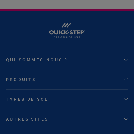
QUI SOMMES-NOUS ?
PRODUITS
TYPES DE SOL
AUTRES SITES