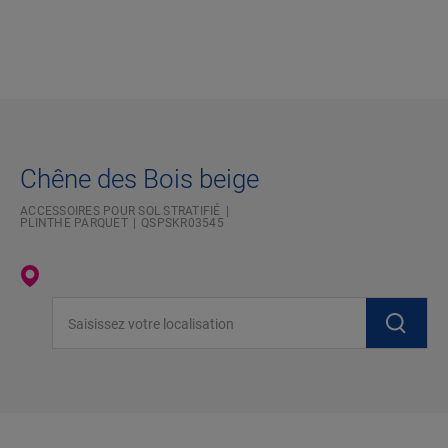
Chêne des Bois beige
ACCESSOIRES POUR SOL STRATIFIÉ
PLINTHE PARQUET
QSPSKR03545
Saisissez votre localisation