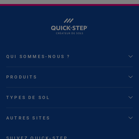
QUI SOMMES-NOUS ?
PRODUITS
TYPES DE SOL
AUTRES SITES
SUIVEZ QUICK-STEP