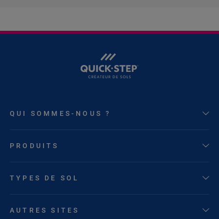
QUI SOMMES-NOUS ?
PRODUITS
TYPES DE SOL
AUTRES SITES