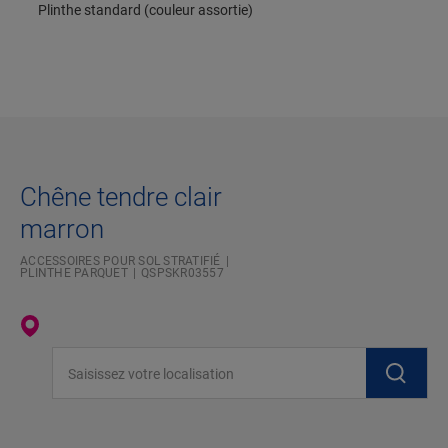
Plinthe standard (couleur assortie)
Chêne tendre clair
marron
ACCESSOIRES POUR SOL STRATIFIÉ
PLINTHE PARQUET
QSPSKR03557
Saisissez votre localisation