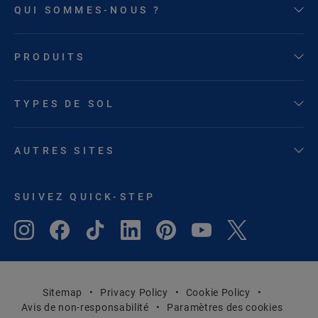
QUI SOMMES-NOUS ?
PRODUITS
TYPES DE SOL
AUTRES SITES
SUIVEZ QUICK-STEP
Sitemap
Privacy Policy
Cookie Policy
Avis de non-responsabilité
Paramètres des cookies