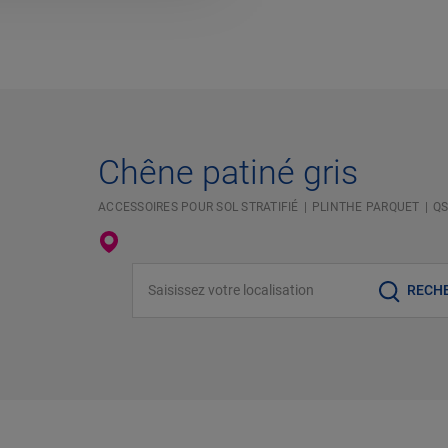
Chêne patiné gris
ACCESSOIRES POUR SOL STRATIFIÉ
PLINTHE PARQUET
QS
Saisissez votre localisation
RECH