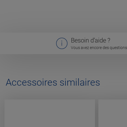
Besoin d’aide ?
Vous avez encore des questions 
Accessoires similaires