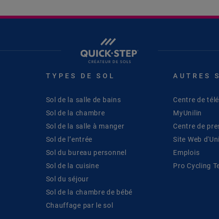
TYPES DE SOL
AUTRES 
Sol de la salle de bains
Centre de té
Sol de la chambre
MyUnilin
Sol de la salle à manger
Centre de pre
Sol de l’entrée
Site Web d'Uni
Sol du bureau personnel
Emplois
Sol de la cuisine
Pro Cycling 
Sol du séjour
Sol de la chambre de bébé
Chauffage par le sol