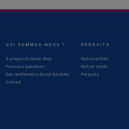
QUI SOMMES-NOUS ?
PRODUITS
À propos de Quick-Step
Sols stratifiés
Foire aux questions
Sols en vinyle
Des revêtements de sol durables
Parquets
Contact