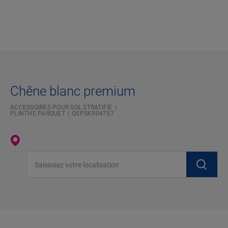
Chêne blanc premium
ACCESSOIRES POUR SOL STRATIFIÉ
PLINTHE PARQUET
QSPSKR04757
Saisissez votre localisation