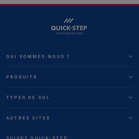
QUI SOMMES-NOUS ?
PRODUITS
TYPES DE SOL
AUTRES SITES
SUIVEZ QUICK-STEP