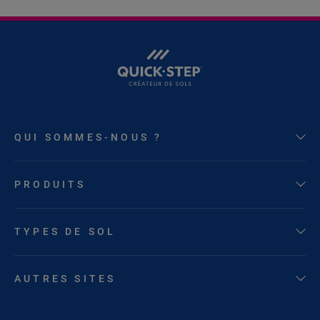
QUI SOMMES-NOUS ?
PRODUITS
TYPES DE SOL
AUTRES SITES