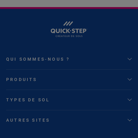
QUI SOMMES-NOUS ?
PRODUITS
TYPES DE SOL
AUTRES SITES