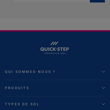
QUI SOMMES-NOUS ?
PRODUITS
TYPES DE SOL