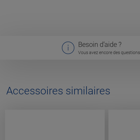
Besoin d’aide ?
Vous avez encore des questions 
Accessoires similaires