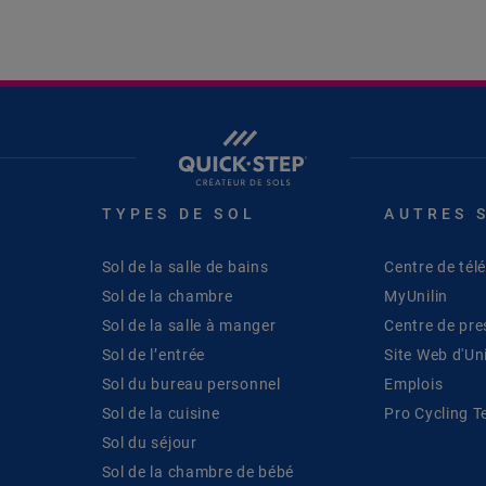
TYPES DE SOL
AUTRES 
Sol de la salle de bains
Centre de té
Sol de la chambre
MyUnilin
Sol de la salle à manger
Centre de pre
Sol de l’entrée
Site Web d'Uni
Sol du bureau personnel
Emplois
Sol de la cuisine
Pro Cycling 
Sol du séjour
Sol de la chambre de bébé