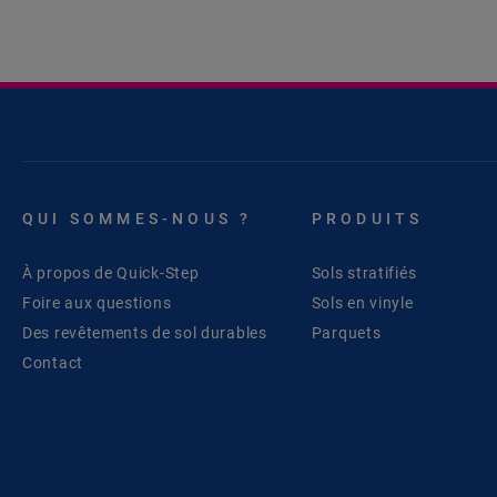
QUI SOMMES-NOUS ?
PRODUITS
À propos de Quick-Step
Sols stratifiés
Foire aux questions
Sols en vinyle
Des revêtements de sol durables
Parquets
Contact