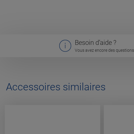
Besoin d’aide ?
Vous avez encore des questions 
Accessoires similaires