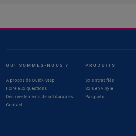
QUI SOMMES-NOUS ?
PRODUITS
À propos de Quick-Step
Sols stratifiés
Foire aux questions
Sols en vinyle
Des revêtements de sol durables
Parquets
Contact