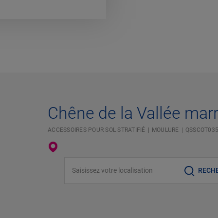
Chêne de la Vallée marr
ACCESSOIRES POUR SOL STRATIFIÉ
MOULURE
QSSCOT03
Saisissez votre localisation
RECH