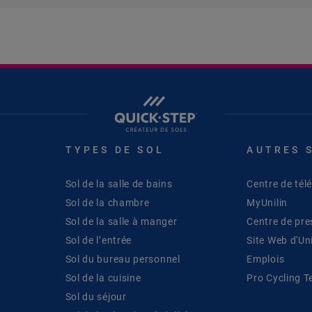
TYPES DE SOL
AUTRES 
Sol de la salle de bains
Centre de té
Sol de la chambre
MyUnilin
Sol de la salle à manger
Centre de pre
Sol de l’entrée
Site Web d'Uni
Sol du bureau personnel
Emplois
Sol de la cuisine
Pro Cycling 
Sol du séjour