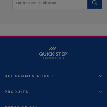
QUI SOMMES-NOUS ?
PRODUITS