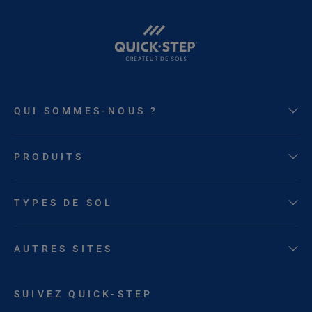
QUI SOMMES-NOUS ?
PRODUITS
TYPES DE SOL
AUTRES SITES
SUIVEZ QUICK-STEP