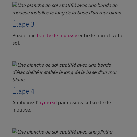
Étape 3
Posez une
bande de mousse
entre le mur et votre
sol.
Étape 4
Appliquez l'
hydrokit
par-dessus la bande de
mousse.