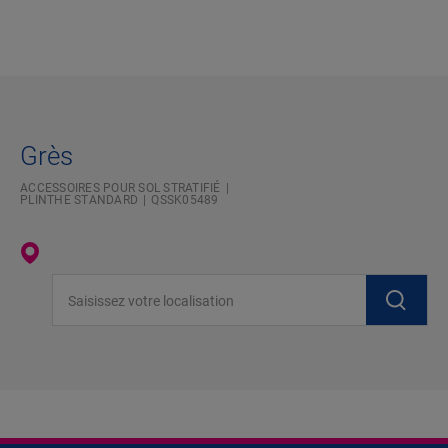
Grès
ACCESSOIRES POUR SOL STRATIFIÉ
PLINTHE STANDARD
QSSK05489
Saisissez votre localisation