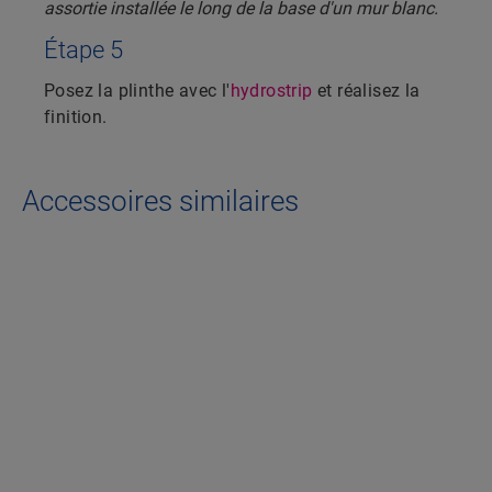
Étape 5
Posez la plinthe avec l'
hydrostrip
et réalisez la
finition.
Accessoires similaires