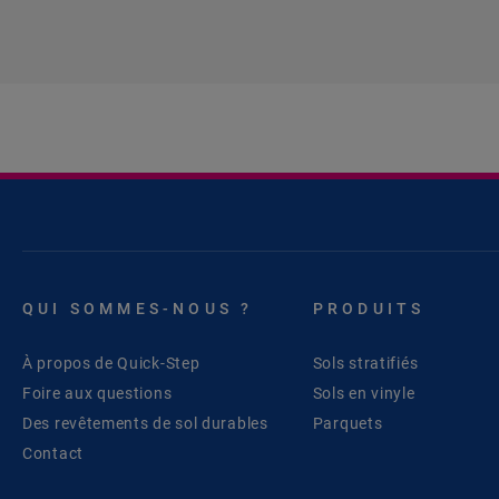
QUI SOMMES-NOUS ?
PRODUITS
À propos de Quick-Step
Sols stratifiés
Foire aux questions
Sols en vinyle
Des revêtements de sol durables
Parquets
Contact