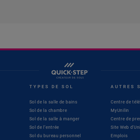
TYPES DE SOL
AUTRES 
Sol de la salle de bains
Centre de té
Sol de la chambre
MyUnilin
Sol de la salle à manger
Centre de pre
Sol de l’entrée
Site Web d'Uni
Sol du bureau personnel
Emplois