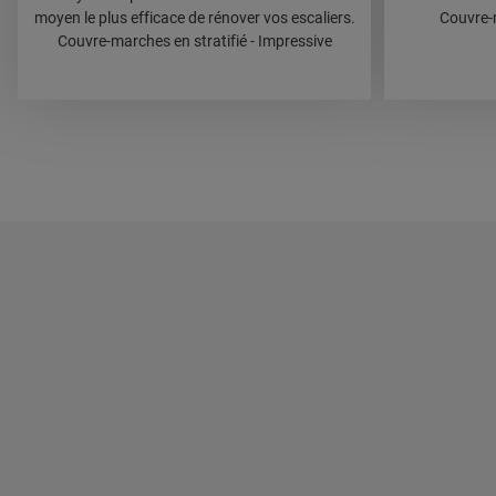
moyen le plus efficace de rénover vos escaliers.
Couvre-m
Couvre-marches en stratifié - Impressive