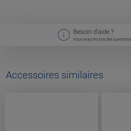
Besoin d’aide ?
Vous avez encore des questions 
Accessoires similaires