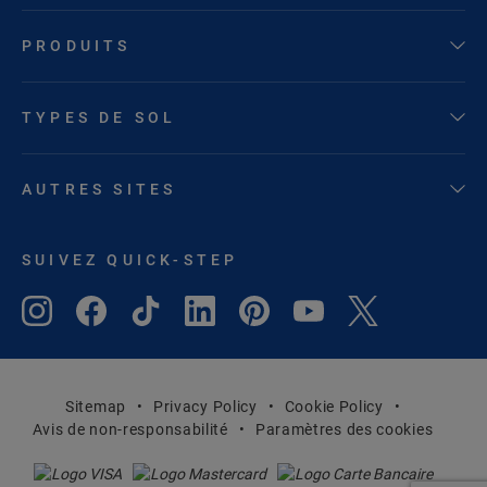
PRODUITS
TYPES DE SOL
AUTRES SITES
SUIVEZ QUICK-STEP
Sitemap
Privacy Policy
Cookie Policy
Avis de non-responsabilité
Paramètres des cookies