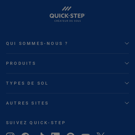
QUI SOMMES-NOUS ?
PRODUITS
TYPES DE SOL
AUTRES SITES
SUIVEZ QUICK-STEP