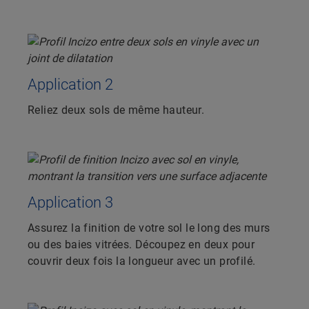
Application 2
Reliez deux sols de même hauteur.
Application 3
Assurez la finition de votre sol le long des murs
ou des baies vitrées. Découpez en deux pour
couvrir deux fois la longueur avec un profilé.