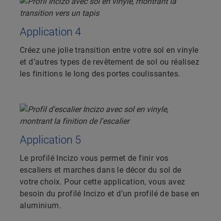
Application 4
Créez une jolie transition entre votre sol en vinyle
et d’autres types de revêtement de sol ou réalisez
les finitions le long des portes coulissantes.
Application 5
Le profilé Incizo vous permet de finir vos
escaliers et marches dans le décor du sol de
votre choix. Pour cette application, vous avez
besoin du profilé Incizo et d’un profilé de base en
aluminium.