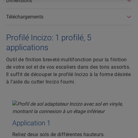
Dimensions
Téléchargements
Profilé Incizo: 1 profilé, 5
applications
Outil de finition breveté multifonction pour la finition
de votre sol et de vos escaliers dans des tons assortis.
Il suffit de découper le profilé Incizo à la forme désirée
à l’aide du cutter Incizo fourni.
Application 1
Reliez deux sols de différentes hauteurs.