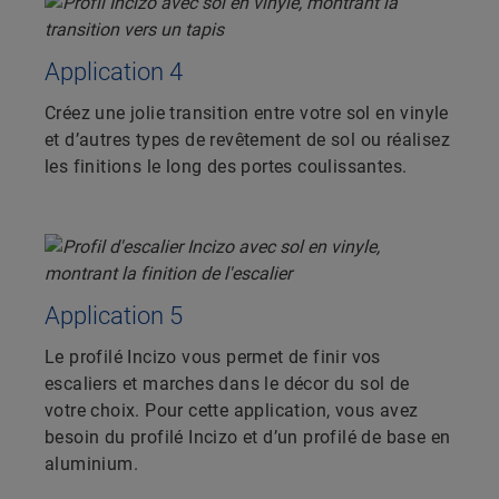
Application 4
Créez une jolie transition entre votre sol en vinyle
et d’autres types de revêtement de sol ou réalisez
les finitions le long des portes coulissantes.
Application 5
Le profilé Incizo vous permet de finir vos
escaliers et marches dans le décor du sol de
votre choix. Pour cette application, vous avez
besoin du profilé Incizo et d’un profilé de base en
aluminium.