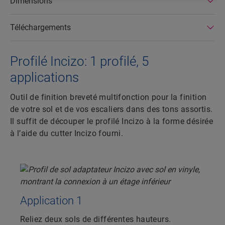
Dimensions
Téléchargements
Profilé Incizo: 1 profilé, 5
applications
Outil de finition breveté multifonction pour la finition
de votre sol et de vos escaliers dans des tons assortis.
Il suffit de découper le profilé Incizo à la forme désirée
à l’aide du cutter Incizo fourni.
Application 1
Reliez deux sols de différentes hauteurs.