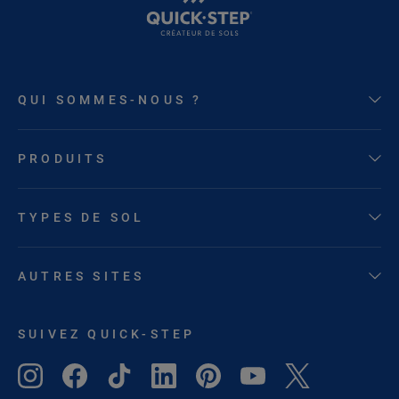
QUI SOMMES-NOUS ?
PRODUITS
TYPES DE SOL
AUTRES SITES
SUIVEZ QUICK-STEP