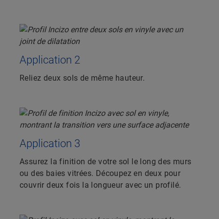
Application 2
Reliez deux sols de même hauteur.
Application 3
Assurez la finition de votre sol le long des murs
ou des baies vitrées. Découpez en deux pour
couvrir deux fois la longueur avec un profilé.