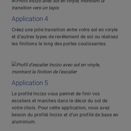
Application 4
Créez une jolie transition entre votre sol en vinyle
et d’autres types de revêtement de sol ou réalisez
les finitions le long des portes coulissantes.
Application 5
Le profilé Incizo vous permet de finir vos
escaliers et marches dans le décor du sol de
votre choix. Pour cette application, vous avez
besoin du profilé Incizo et d’un profilé de base en
aluminium.