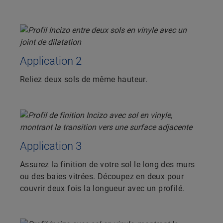
Application 2
Reliez deux sols de même hauteur.
Application 3
Assurez la finition de votre sol le long des murs
ou des baies vitrées. Découpez en deux pour
couvrir deux fois la longueur avec un profilé.