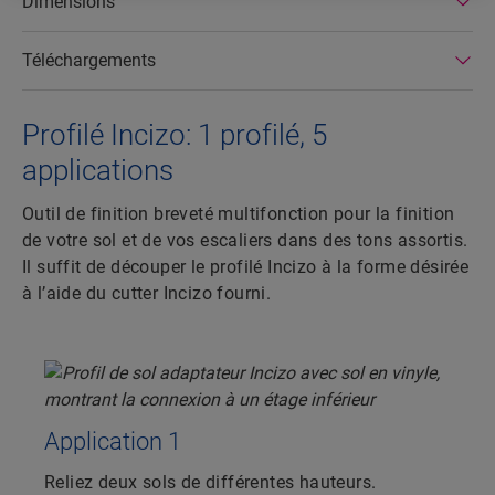
Dimensions
Téléchargements
Profilé Incizo: 1 profilé, 5
applications
Outil de finition breveté multifonction pour la finition
de votre sol et de vos escaliers dans des tons assortis.
Il suffit de découper le profilé Incizo à la forme désirée
à l’aide du cutter Incizo fourni.
Application 1
Reliez deux sols de différentes hauteurs.