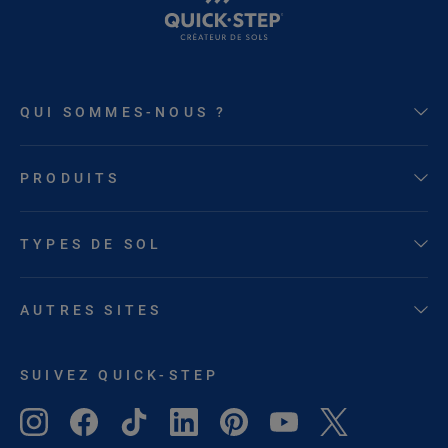
QUI SOMMES-NOUS ?
PRODUITS
TYPES DE SOL
AUTRES SITES
SUIVEZ QUICK-STEP