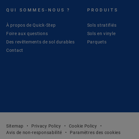
QUI SOMMES-NOUS ?
PRODUITS
À propos de Quick-Step
Sols stratifiés
Foire aux questions
Sols en vinyle
Des revêtements de sol durables
Parquets
Contact
Sitemap
Privacy Policy
Cookie Policy
Avis de non-responsabilité
Paramètres des cookies