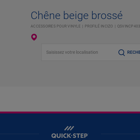
Chêne beige brossé
ACCESSOIRES POUR VINYLE
PROFILÉ INCIZO
QSVINCP40
Saisissez votre localisation
RECH