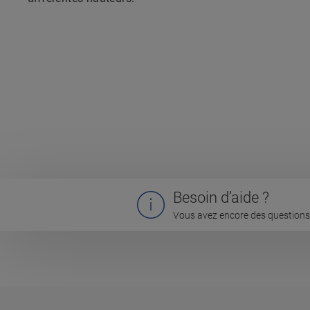
Besoin d’aide ?
Vous avez encore des questions 