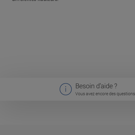
Besoin d’aide ?
Vous avez encore des questions 