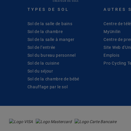
TYPES DE SOL
AUTRES 
Sol de la salle de bains
Centre de té
Sol de la chambre
MyUnilin
Sol de la salle à manger
Centre de pre
Sol de l’entrée
Site Web d'Uni
Sol du bureau personnel
Emplois
Sol de la cuisine
Pro Cycling 
Sol du séjour
Sol de la chambre de bébé
Chauffage par le sol