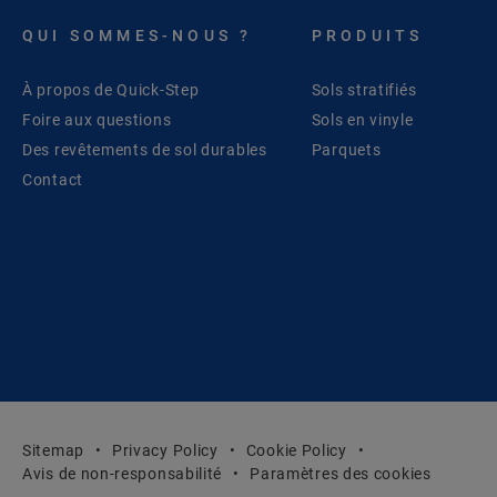
QUI SOMMES-NOUS ?
PRODUITS
À propos de Quick-Step
Sols stratifiés
Foire aux questions
Sols en vinyle
Des revêtements de sol durables
Parquets
Contact
Sitemap
Privacy Policy
Cookie Policy
Avis de non-responsabilité
Paramètres des cookies