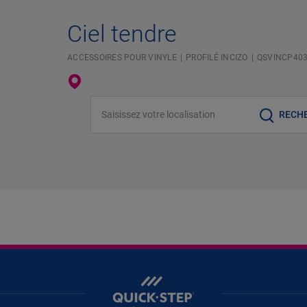
Ciel tendre
ACCESSOIRES POUR VINYLE
PROFILÉ INCIZO
QSVINCP40
Saisissez votre localisation
RECH