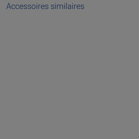
Accessoires similaires