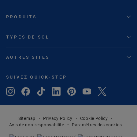
PRODUITS
TYPES DE SOL
AUTRES SITES
SUIVEZ QUICK-STEP
Sitemap
Privacy Policy
Cookie Policy
Avis de non-responsabilité
Paramètres des cookies