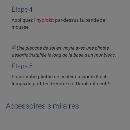
Étape 4
Appliquez l'
hydrokit
par-dessus la bande de
mousse.
Étape 5
Posez votre plinthe de couleur assortie Il est
temps de profiter de votre sol flambant neuf !
Accessoires similaires