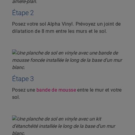
Étape 2
Posez votre sol Alpha Vinyl. Prévoyez un joint de
dilatation de 8 mm entre les murs et le sol.
Étape 3
Posez une
bande de mousse
entre le mur et votre
sol.