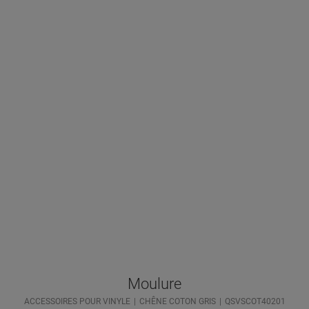
Moulure
ACCESSOIRES POUR VINYLE
CHÊNE COTON GRIS
QSVSCOT40201