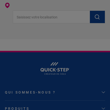
Saisissez votre localisation
QUI SOMMES-NOUS ?
PRODUITS