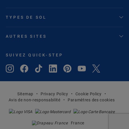
TYPES DE SOL
AUTRES SITES
SUIVEZ QUICK-STEP
Sitemap
Privacy Policy
Cookie Policy
Avis de non-responsabilité
Paramètres des cookies
France