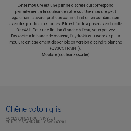
Cette moulure est une plinthe discrète qui correspond
parfaitement à la couleur de votre sol. Une moulure peut
également s’avérer pratique comme finition en combinaison
avec des plinthes existantes. Elle est facile à poser avec la colle
One4All. Pour une finition étanche à l’eau, vous pouvez
l’associer à la bande de mousse, l’Hydrokit et l’Hydrostrip. La
moulure est également disponible en version à peindre blanche
(QSSCOTPAINT).
Moulure (couleur assortie)
Chêne coton gris
ACCESSOIRES POUR VINYLE
PLINTHE STANDARD
QSVSK40201