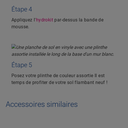
Étape 4
Appliquez l'
hydrokit
par-dessus la bande de
mousse.
Étape 5
Posez votre plinthe de couleur assortie Il est
temps de profiter de votre sol flambant neuf !
Accessoires similaires