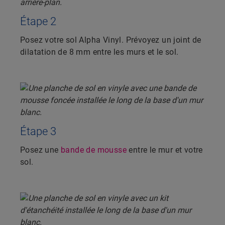
Étape 2
Posez votre sol Alpha Vinyl. Prévoyez un joint de
dilatation de 8 mm entre les murs et le sol.
Étape 3
Posez une
bande de mousse
entre le mur et votre
sol.