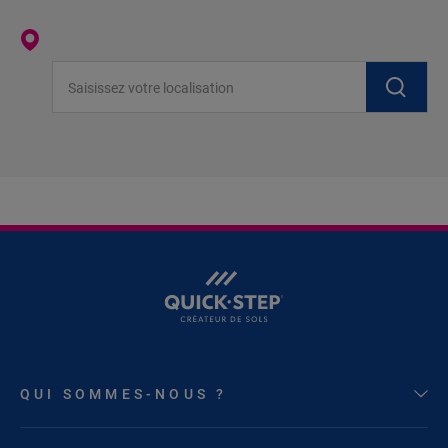
Saisissez votre localisation
QUI SOMMES-NOUS ?