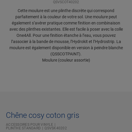
QSVSCOT40202
Cette moulure est une plinthe discrète qui correspond
parfaitement à la couleur de votre sol. Une moulure peut
également s’avérer pratique comme finition en combinaison
avec des plinthes existantes. Elle est facile à poser avec la colle
One4All. Pour une finition étanche à l’eau, vous pouvez
l’associer à la bande de mousse, l’Hydrokit et l’Hydrostrip. La
moulure est également disponible en version à peindre blanche
(QSSCOTPAINT).
Moulure (couleur assortie)
Chêne cosy coton gris
ACCESSOIRES POUR VINYLE
PLINTHE STANDARD
QSVSK40202