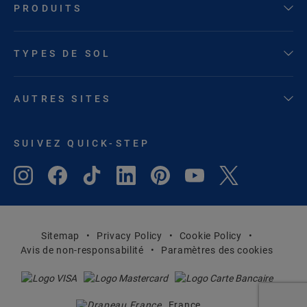
PRODUITS
TYPES DE SOL
AUTRES SITES
SUIVEZ QUICK-STEP
Sitemap
Privacy Policy
Cookie Policy
Avis de non-responsabilité
Paramètres des cookies
France