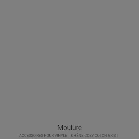
Moulure
ACCESSOIRES POUR VINYLE
CHÊNE COSY COTON GRIS