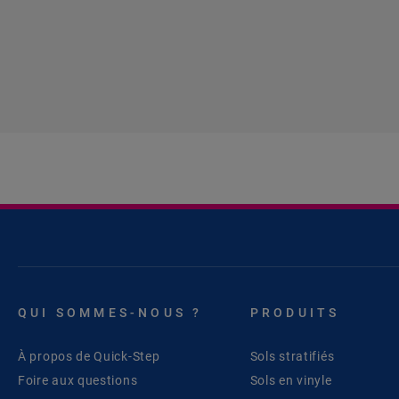
QUI SOMMES-NOUS ?
PRODUITS
À propos de Quick-Step
Sols stratifiés
Foire aux questions
Sols en vinyle