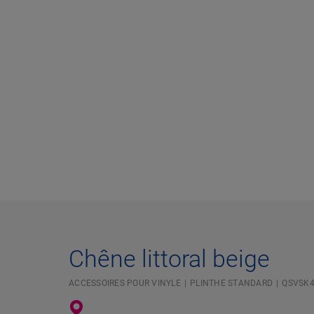
Chêne littoral beige
ACCESSOIRES POUR VINYLE
PLINTHE STANDARD
QSVSK4