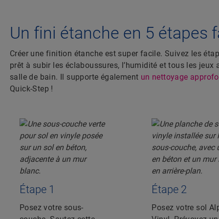
Un fini étanche en 5 étapes f
Créer une finition étanche est super facile. Suivez les ét
prêt à subir les éclaboussures, l’humidité et tous les jeu
salle de bain. Il supporte également
un nettoyage approfo
Quick-Step !
Étape 1
Étape 2
Posez votre sous-
Posez votre sol Al