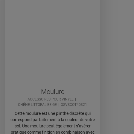
Moulure
ACCESSOIRES POUR VINYLE
CHÊNE LITTORAL BEIGE
QSVSCOT40321
Cette moulure est une plinthe discrète qui
correspond parfaitement à la couleur de votre
sol. Une moulure peut également s’avérer
pratique comme finition en combinaison avec