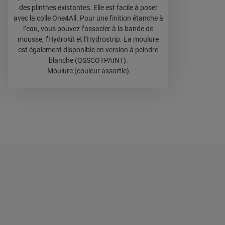
des plinthes existantes. Elle est facile à poser
avec la colle One4All. Pour une finition étanche à
l’eau, vous pouvez l’associer à la bande de
mousse, l’Hydrokit et l’Hydrostrip. La moulure
est également disponible en version à peindre
blanche (QSSCOTPAINT).
Moulure (couleur assortie)