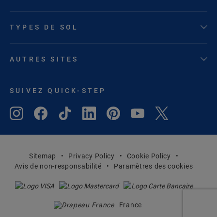
TYPES DE SOL
AUTRES SITES
SUIVEZ QUICK-STEP
Sitemap
Privacy Policy
Cookie Policy
Avis de non-responsabilité
Paramètres des cookies
France