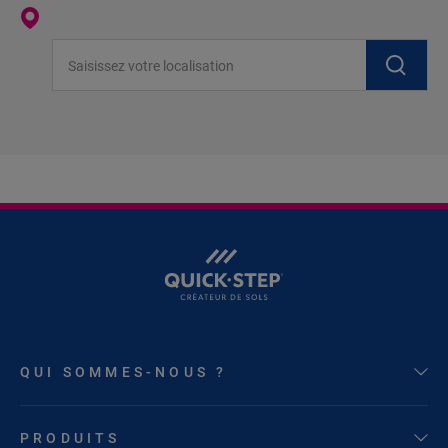
Saisissez votre localisation
QUI SOMMES-NOUS ?
PRODUITS