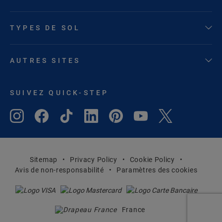
TYPES DE SOL
AUTRES SITES
SUIVEZ QUICK-STEP
Sitemap
Privacy Policy
Cookie Policy
Avis de non-responsabilité
Paramètres des cookies
France