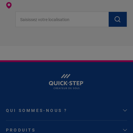
Saisissez votre localisation
QUI SOMMES-NOUS ?
PRODUITS