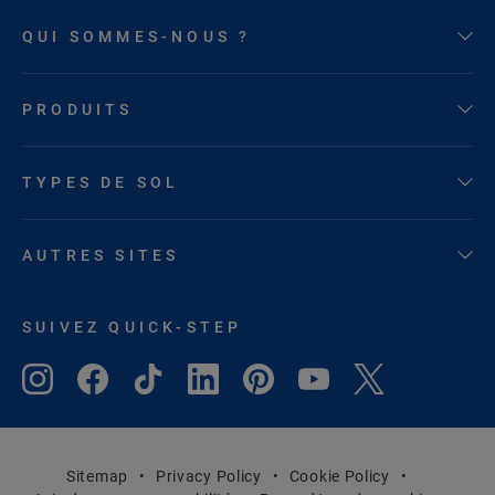
QUI SOMMES-NOUS ?
PRODUITS
TYPES DE SOL
AUTRES SITES
SUIVEZ QUICK-STEP
Sitemap
Privacy Policy
Cookie Policy