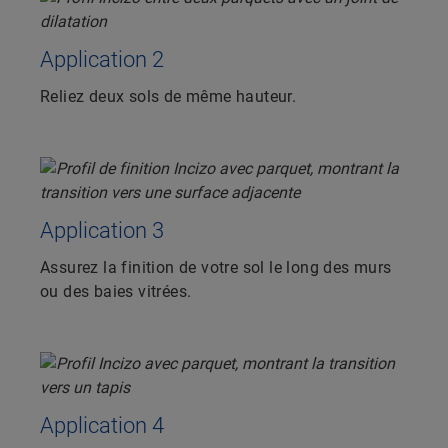
Application 2
Reliez deux sols de même hauteur.
Application 3
Assurez la finition de votre sol le long des murs
ou des baies vitrées.
Application 4