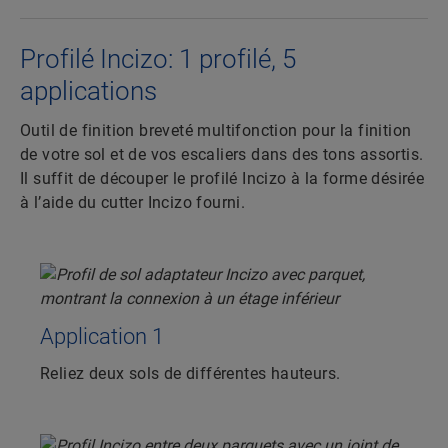
Profilé Incizo: 1 profilé, 5
applications
Outil de finition breveté multifonction pour la finition
de votre sol et de vos escaliers dans des tons assortis.
Il suffit de découper le profilé Incizo à la forme désirée
à l’aide du cutter Incizo fourni.
Application 1
Reliez deux sols de différentes hauteurs.