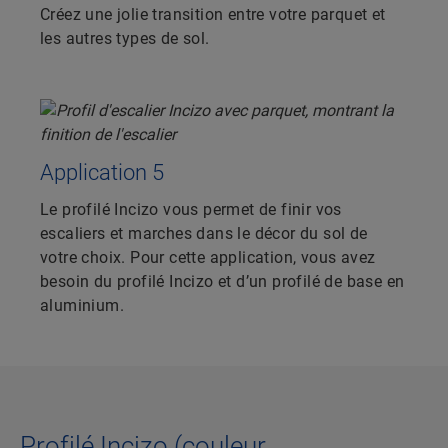
Créez une jolie transition entre votre parquet et
les autres types de sol.
Application 5
Le profilé Incizo vous permet de finir vos
escaliers et marches dans le décor du sol de
votre choix. Pour cette application, vous avez
besoin du profilé Incizo et d’un profilé de base en
aluminium.
Profilé Incizo (couleur