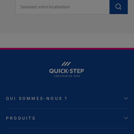
Saisissez votre localisation
QUI SOMMES-NOUS ?
PRODUITS