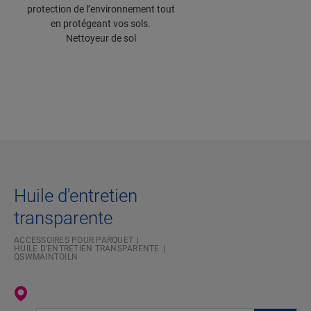
protection de l’environnement tout
en protégeant vos sols.
Nettoyeur de sol
Huile d'entretien
transparente
ACCESSOIRES POUR PARQUET
HUILE D’ENTRETIEN TRANSPARENTE
QSWMAINTOILN