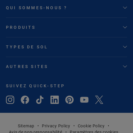
QUI SOMMES-NOUS ?
PRODUITS
TYPES DE SOL
AUTRES SITES
SUIVEZ QUICK-STEP
Sitemap
Privacy Policy
Cookie Policy
Avis de non-responsabilité
Paramètres des cookies