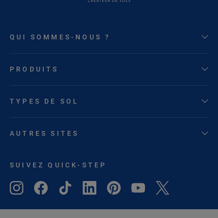
QUI SOMMES-NOUS ?
PRODUITS
TYPES DE SOL
AUTRES SITES
SUIVEZ QUICK-STEP