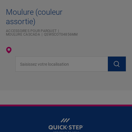
Moulure (couleur
assortie)
ACCESSOIRES POUR PARQUET
MOULURE CASCADA
QSWSCOT04856MM
Saisissez votre localisation