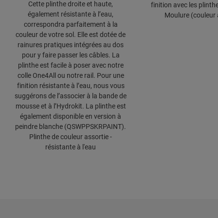
Cette plinthe droite et haute,
finition avec les plinth
également résistante à l’eau,
Moulure (couleur 
correspondra parfaitement à la
couleur de votre sol. Elle est dotée de
rainures pratiques intégrées au dos
pour y faire passer les câbles. La
plinthe est facile à poser avec notre
colle One4All ou notre rail. Pour une
finition résistante à l’eau, nous vous
suggérons de l’associer à la bande de
mousse et à l’Hydrokit. La plinthe est
également disponible en version à
peindre blanche (QSWPPSKRPAINT).
Plinthe de couleur assortie -
résistante à l'eau