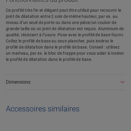
Ce profilé très fin et élégant peut être utilisé pour recouvrir le
joint de dilatation entre 2 sols de même hauteur, par ex. au
niveau d’un seuil de porte ou dans une pièce/un couloir de
grande taille où un joint de dilatation est requis. Aluminium de
qualité, résistant à l’usure. Pose avec le profilé de base fourni.
Collez le profilé de base au sous-plancher, puis insérez le
profilé de dilatation dans le profilé de base. Conseil : utilisez
un marteau, par ex. le bloc de frappe pour vous aider à insérer
le profilé de dilatation dans le profilé de base.
Dimensions
Accessoires similaires