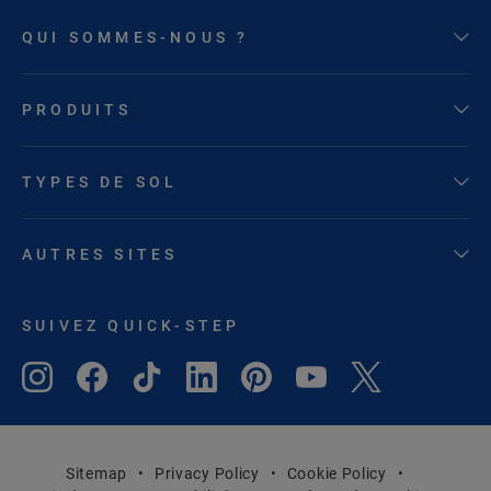
QUI SOMMES-NOUS ?
PRODUITS
TYPES DE SOL
AUTRES SITES
SUIVEZ QUICK-STEP
Sitemap
Privacy Policy
Cookie Policy