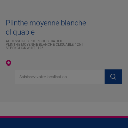
Plinthe moyenne blanche
cliquable
ACCESSOIRES POUR SOL STRATIFIÉ
PLINTHE MOYENNE BLANCHE CLIQUABLE 126
SFPSKCLICKWHITE126
Saisissez votre localisation