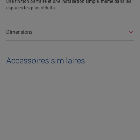
une finition parfaite et une installation simple, même dans les
espaces les plus réduits.
Dimensions
Accessoires similaires