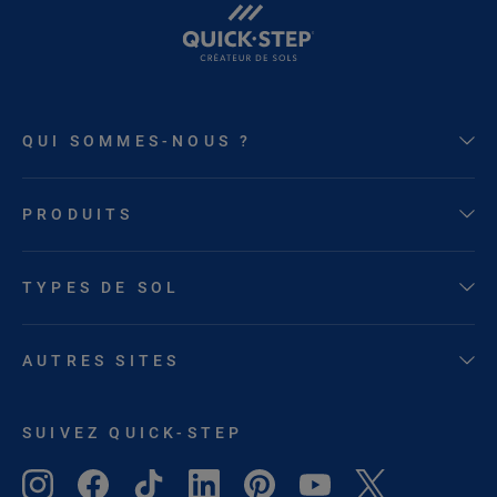
QUI SOMMES-NOUS ?
PRODUITS
TYPES DE SOL
AUTRES SITES
SUIVEZ QUICK-STEP